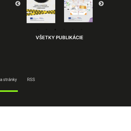
VŠETKY PUBLIKÁCIE
a stránky
RSS