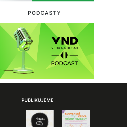
PODCASTY
PUBLIKUJEME