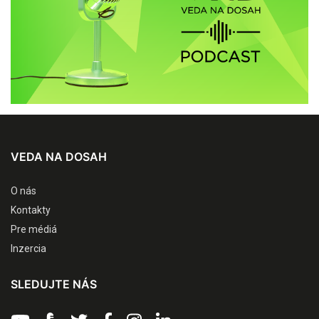
VEDA NA DOSAH
O nás
Kontakty
Pre médiá
Inzercia
SLEDUJTE NÁS