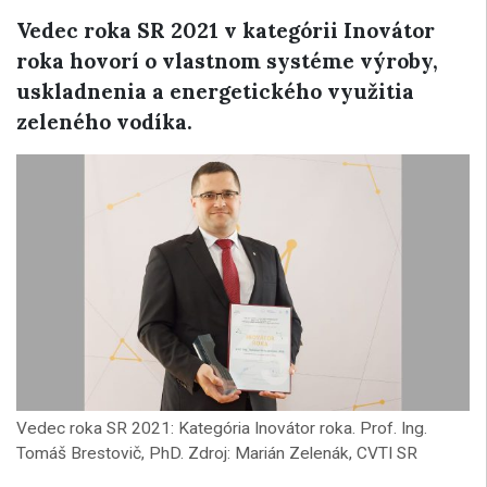
Vedec roka SR 2021 v kategórii Inovátor
roka hovorí o vlastnom systéme výroby,
uskladnenia a energetického využitia
zeleného vodíka.
Vedec roka SR 2021: Kategória Inovátor roka. Prof. Ing.
Tomáš Brestovič, PhD. Zdroj: Marián Zelenák, CVTI SR