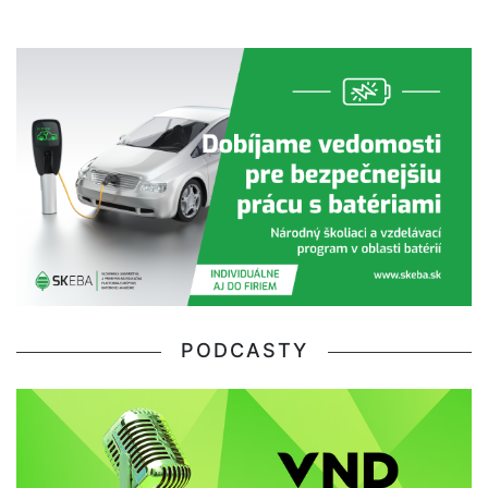
PODCASTY