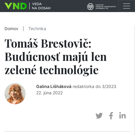
Domov
|
Technika
Tomáš Brestovič:
Budúcnosť majú len
zelené technológie
Galina Lišháková
redaktorka do 3/2023
22. júna 2022