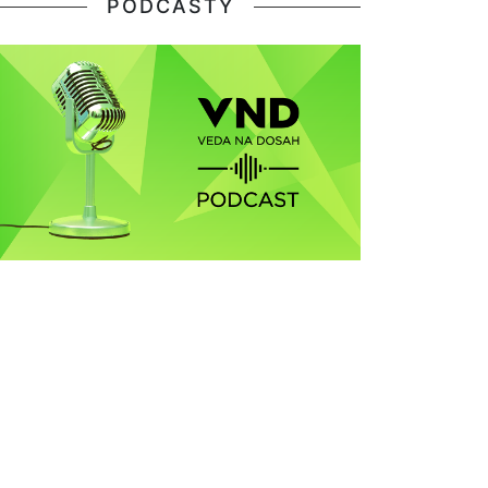
PODCASTY