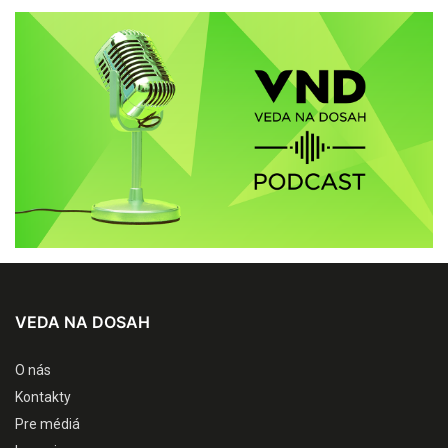
VEDA NA DOSAH
O nás
Kontakty
Pre médiá