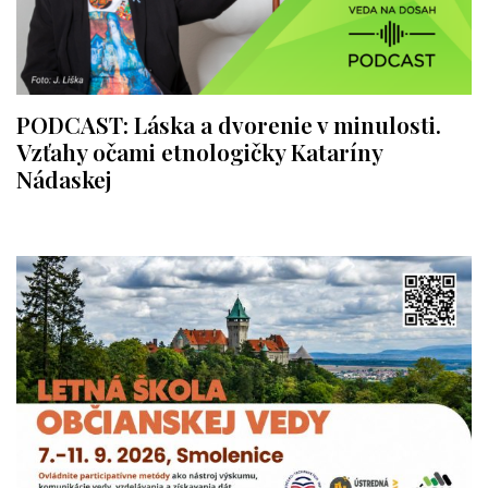
PODCAST: Láska a dvorenie v minulosti.
Vzťahy očami etnologičky Kataríny
Nádaskej