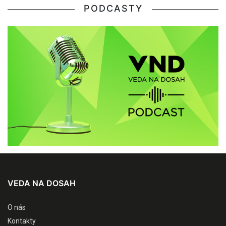
PODCASTY
VEDA NA DOSAH
O nás
Kontakty