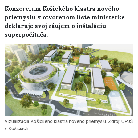
Konzorcium Košického klastra nového
priemyslu v otvorenom liste ministerke
deklaruje svoj záujem o inštaláciu
superpočítača.
Vizualizácia Košického klastra nového priemyslu. Zdroj: UPJŠ
v Košiciach