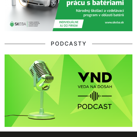
PODCASTY