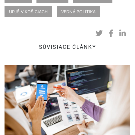
UPJŠ V KOŠICIACH
VEDNÁ POLITIKA
SÚVISIACE ČLÁNKY