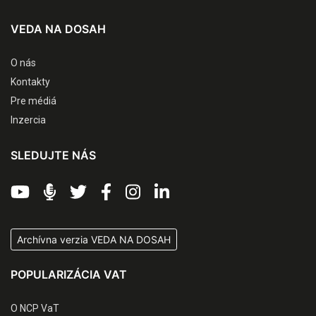
VEDA NA DOSAH
O nás
Kontakty
Pre médiá
Inzercia
SLEDUJTE NÁS
Archívna verzia VEDA NA DOSAH
POPULARIZÁCIA VAT
O NCP VaT