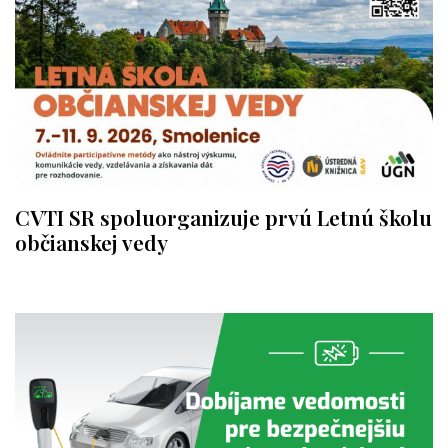
CVTI SR spoluorganizuje prvú Letnú školu
občianskej vedy