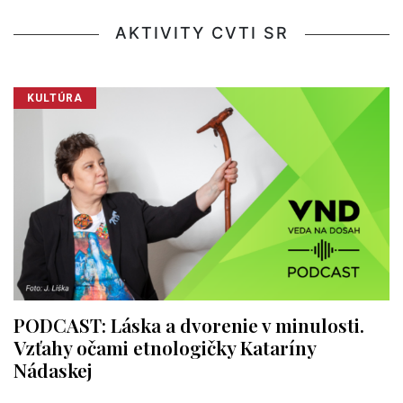
AKTIVITY CVTI SR
KULTÚRA
PODCAST: Láska a dvorenie v minulosti.
Vzťahy očami etnologičky Kataríny
Nádaskej