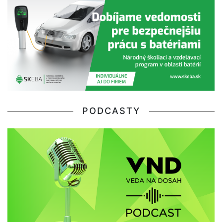
PODCASTY