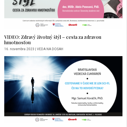
VIDEO: Zdravý životný štýl – cesta za zdravou
hmotnosťou
16. novembra 2023
|
VEDA NA DOSAH