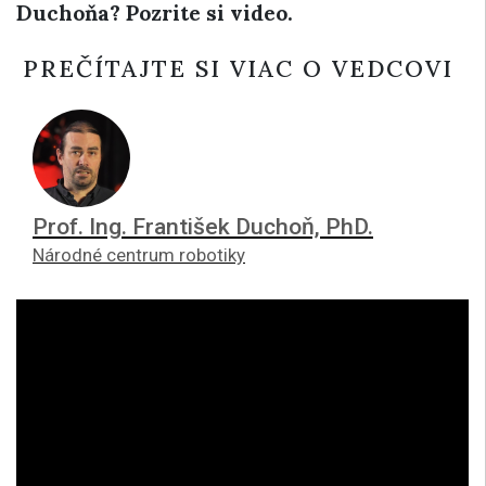
Duchoňa? Pozrite si video.
PREČÍTAJTE SI VIAC O VEDCOVI
Prof. Ing. František Duchoň, PhD.
Národné centrum robotiky