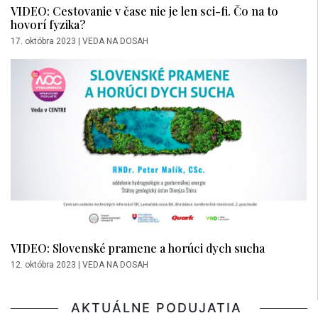
VIDEO: Cestovanie v čase nie je len sci-fi. Čo na to
hovorí fyzika?
17. októbra 2023
|
VEDA NA DOSAH
VIDEO: Slovenské pramene a horúci dych sucha
12. októbra 2023
|
VEDA NA DOSAH
AKTUÁLNE PODUJATIA