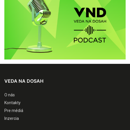
VEDA NA DOSAH
O nás
Kontakty
Pre médiá
Inzercia