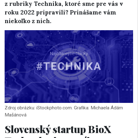
z rubriky Technika, ktoré sme pre vás v
roku 2022 pripravili? Prinášame vám
niekoľko z nich.
Zdroj obrázku: iStockphoto.com. Grafika: Michaela Ádám
Mašánová
Slovenský startup BioX