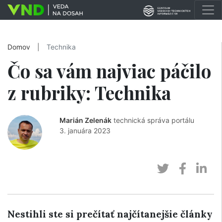
Domov
|
Technika
Čo sa vám najviac páčilo
z rubriky: Technika
Marián Zelenák
technická správa portálu
3. januára 2023
Nestihli ste si prečítať najčítanejšie články