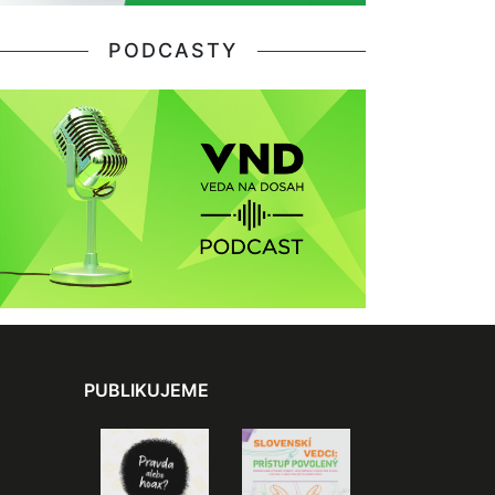
PODCASTY
PUBLIKUJEME