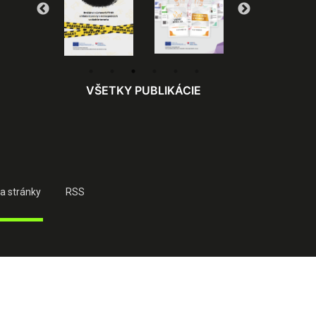
VŠETKY PUBLIKÁCIE
a stránky
RSS