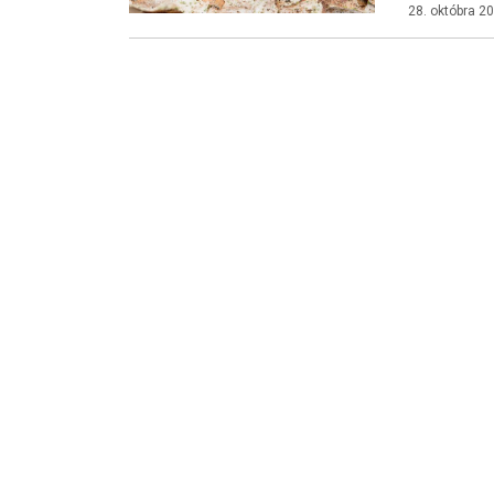
28. októbra 2