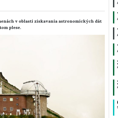
enách v oblasti získavania astronomických dát
tom plese.