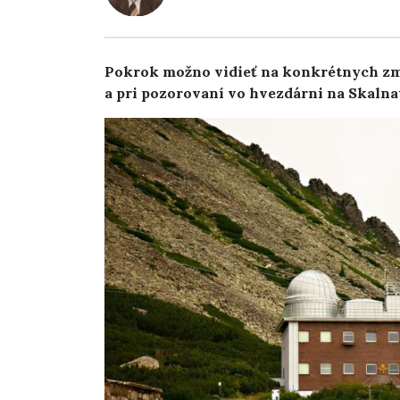
Pokrok možno vidieť na konkrétnych zm
a pri pozorovaní vo hvezdárni na Skalna