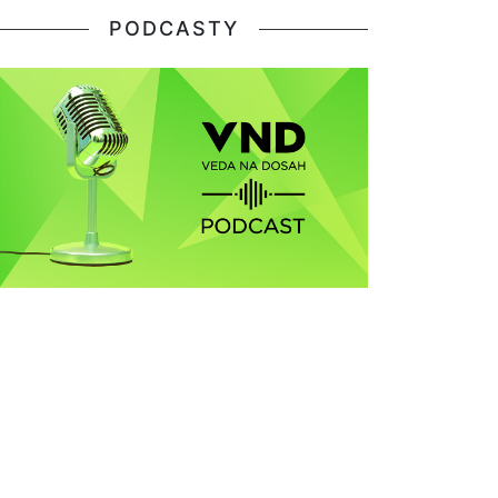
PODCASTY