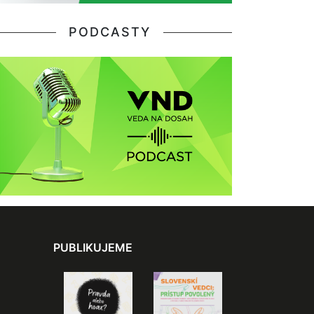
PODCASTY
PUBLIKUJEME