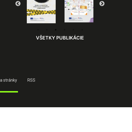
VŠETKY PUBLIKÁCIE
a stránky
RSS