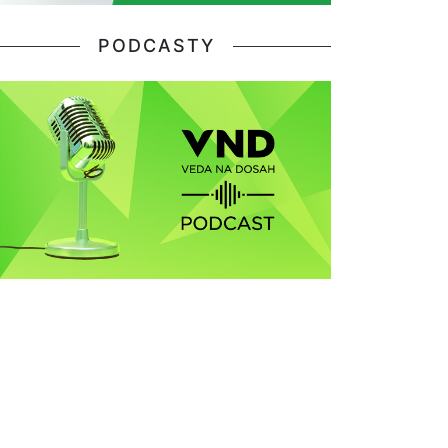
PODCASTY