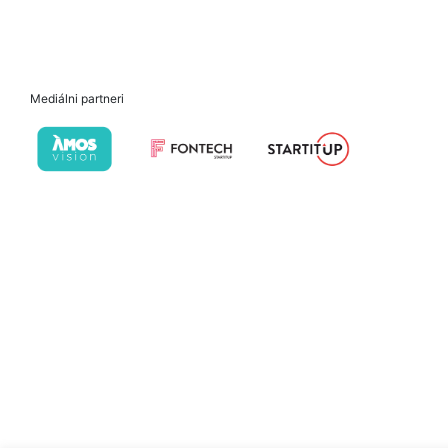
Mediálni partneri