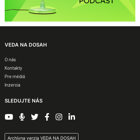
VEDA NA DOSAH
O nás
Kontakty
Pre médiá
Inzercia
SLEDUJTE NÁS
Archívna verzia VEDA NA DOSAH