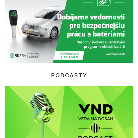
PODCASTY