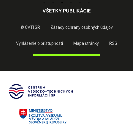
VŠETKY PUBLIKÁCIE
© CVTI SR
Zásady ochrany osobných údajov
Vyhlásenie o prístupnosti
Mapa stránky
RSS