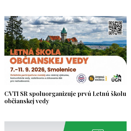
CVTI SR spoluorganizuje prvú Letnú školu
občianskej vedy