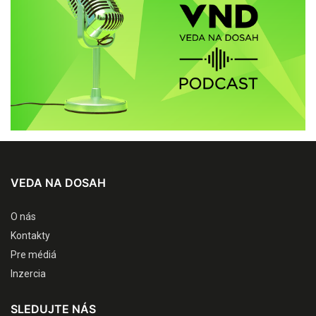
VEDA NA DOSAH
O nás
Kontakty
Pre médiá
Inzercia
SLEDUJTE NÁS