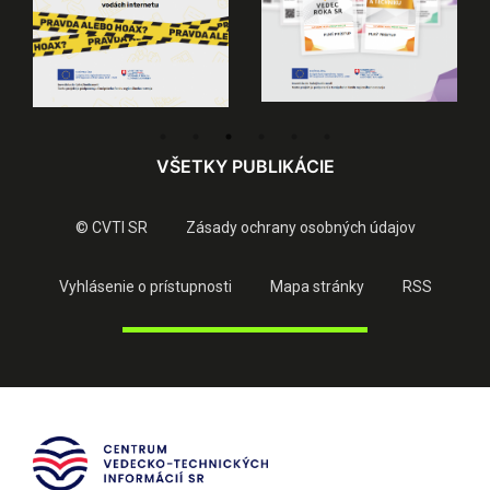
VŠETKY PUBLIKÁCIE
© CVTI SR
Zásady ochrany osobných údajov
Vyhlásenie o prístupnosti
Mapa stránky
RSS