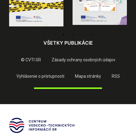
VŠETKY PUBLIKÁCIE
© CVTI SR
Zásady ochrany osobných údajov
Vyhlásenie o prístupnosti
Mapa stránky
RSS