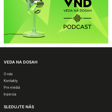
VEDA NA DOSAH
O nás
Kontakty
Pre médiá
Inzercia
SLEDUJTE NÁS