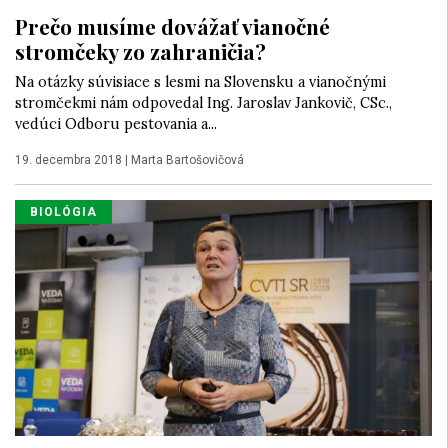
Prečo musíme dovážať vianočné
stromčeky zo zahraničia?
Na otázky súvisiace s lesmi na Slovensku a vianočnými
stromčekmi nám odpovedal Ing. Jaroslav Jankovič, CSc.,
vedúci Odboru pestovania a...
19. decembra 2018
|
Marta Bartošovičová
BIOLÓGIA