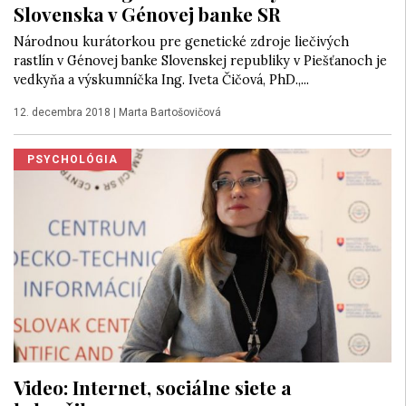
Slovenska v Génovej banke SR
Národnou kurátorkou pre genetické zdroje liečivých
rastlín v Génovej banke Slovenskej republiky v Piešťanoch je
vedkyňa a výskumníčka Ing. Iveta Čičová, PhD.,...
12. decembra 2018
|
Marta Bartošovičová
PSYCHOLÓGIA
Video: Internet, sociálne siete a