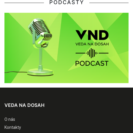
PODCASTY
VEDA NA DOSAH
O nás
Kontakty