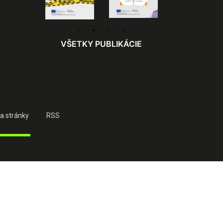
VŠETKY PUBLIKÁCIE
a stránky
RSS