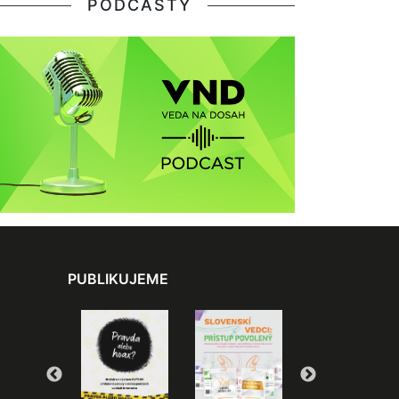
PODCASTY
PUBLIKUJEME