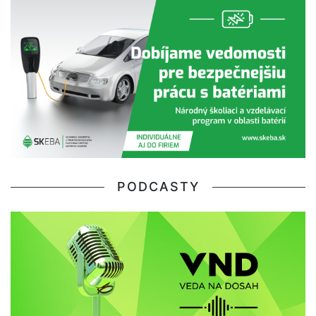
PODCASTY