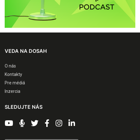
VEDA NA DOSAH
O nás
Kontakty
Pre médiá
Inzercia
SLEDUJTE NÁS