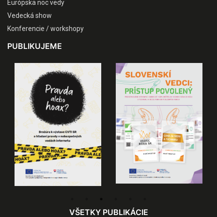
Európska noc vedy
Vedecká show
Konferencie / workshopy
PUBLIKUJEME
VŠETKY PUBLIKÁCIE