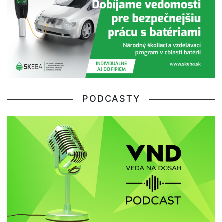
PODCASTY