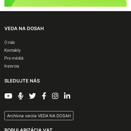
VEDA NA DOSAH
O nás
Kontakty
Pre médiá
Inzercia
SLEDUJTE NÁS
Archívna verzia VEDA NA DOSAH
POPULARIZÁCIA VAT