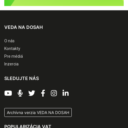
VEDA NA DOSAH
O nás
Kontakty
Pre médiá
Inzercia
SLEDUJTE NÁS
Archívna verzia VEDA NA DOSAH
POPULARIZÁCIA VAT