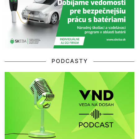
PODCASTY