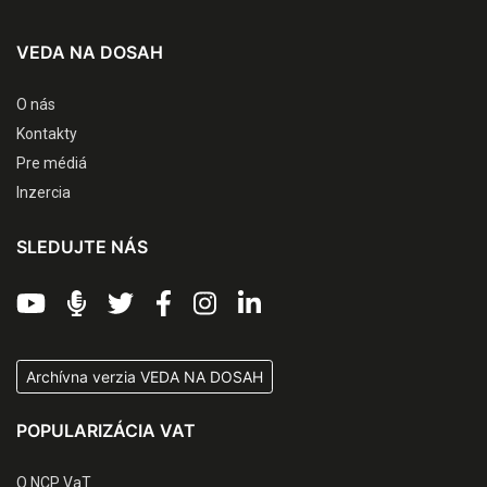
VEDA NA DOSAH
O nás
Kontakty
Pre médiá
Inzercia
SLEDUJTE NÁS
Archívna verzia VEDA NA DOSAH
POPULARIZÁCIA VAT
O NCP VaT