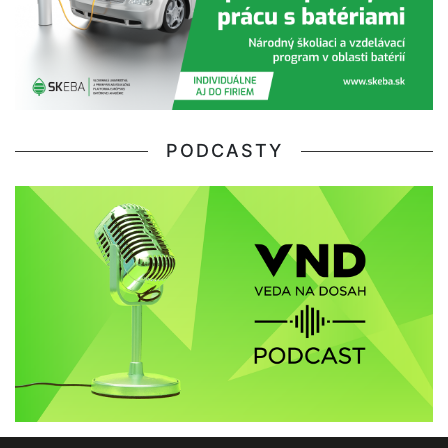
PODCASTY