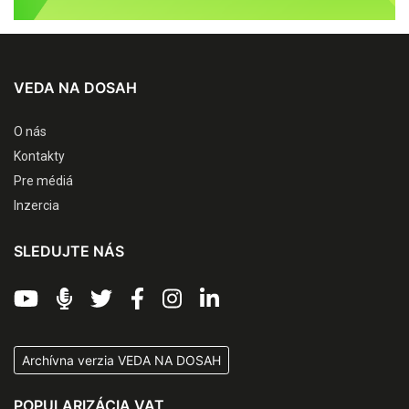
VEDA NA DOSAH
O nás
Kontakty
Pre médiá
Inzercia
SLEDUJTE NÁS
Archívna verzia VEDA NA DOSAH
POPULARIZÁCIA VAT