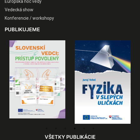
Európska noc vedy
Vedecká show
Konferencie / workshopy
PUBLIKUJEME
VŠETKY PUBLIKÁCIE