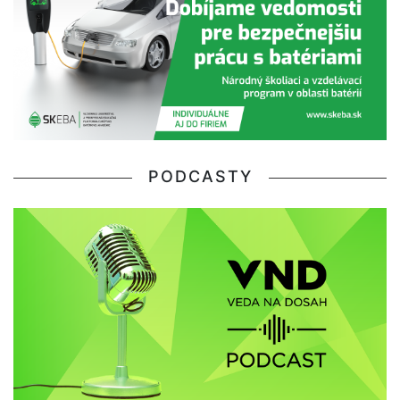
PODCASTY