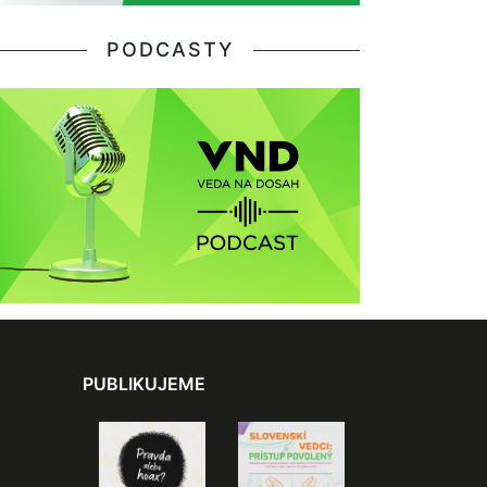
PODCASTY
PUBLIKUJEME