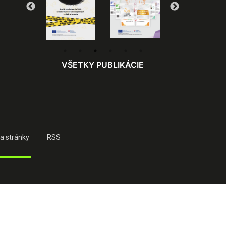
VŠETKY PUBLIKÁCIE
a stránky
RSS