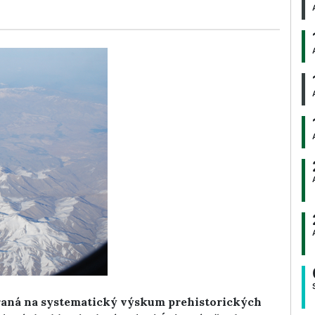
raná na systematický výskum prehistorických