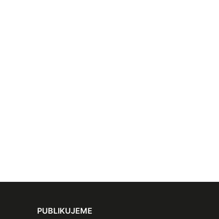
PUBLIKUJEME