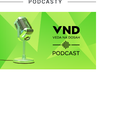
PODCASTY