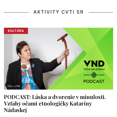
AKTIVITY CVTI SR
KULTÚRA
PODCAST: Láska a dvorenie v minulosti.
Vzťahy očami etnologičky Kataríny
Nádaskej