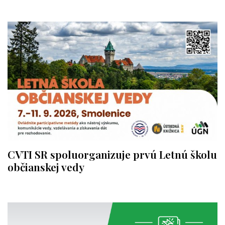
CVTI SR spoluorganizuje prvú Letnú školu
občianskej vedy