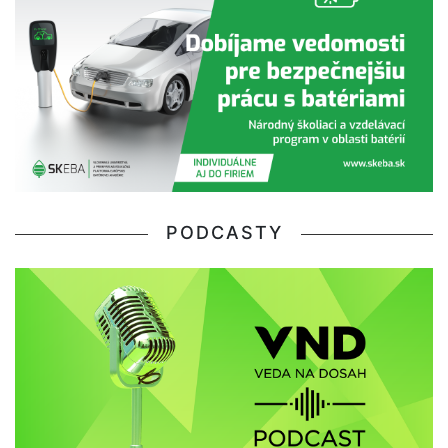
PODCASTY