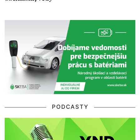
PODCASTY