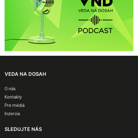
VEDA NA DOSAH
O nás
Kontakty
Pre médiá
Inzercia
SLEDUJTE NÁS