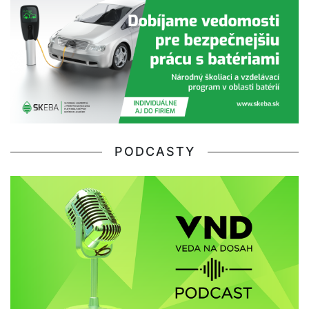
PODCASTY