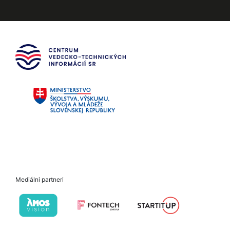
Mediálni partneri