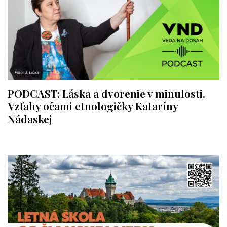
PODCAST: Láska a dvorenie v minulosti.
Vzťahy očami etnologičky Kataríny
Nádaskej