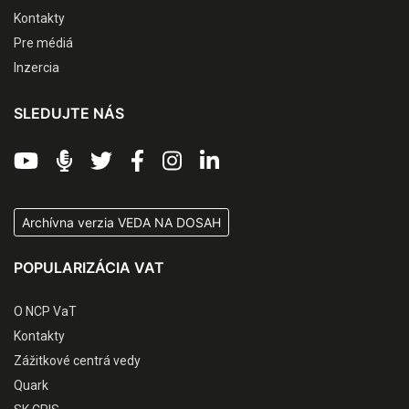
Kontakty
Pre médiá
Inzercia
SLEDUJTE NÁS
Archívna verzia VEDA NA DOSAH
POPULARIZÁCIA VAT
O NCP VaT
Kontakty
Zážitkové centrá vedy
Quark