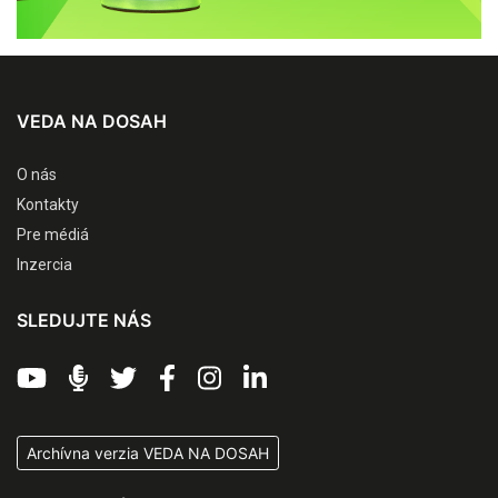
VEDA NA DOSAH
O nás
Kontakty
Pre médiá
Inzercia
SLEDUJTE NÁS
Archívna verzia VEDA NA DOSAH