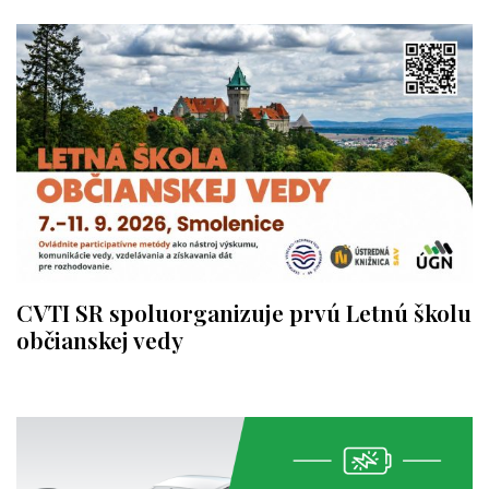
CVTI SR spoluorganizuje prvú Letnú školu
občianskej vedy