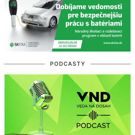
PODCASTY