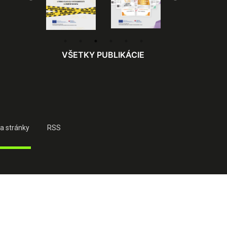
VŠETKY PUBLIKÁCIE
a stránky
RSS