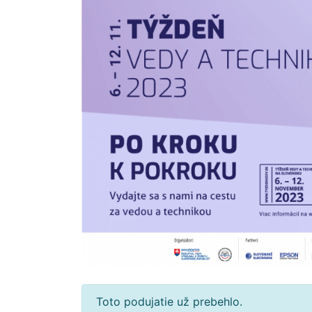
Toto podujatie už prebehlo.