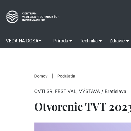
VEDA NA DOSAH
Príroda
Technika
Zdravie
Domov
|
Podujatia
CVTI SR, FESTIVAL, VÝSTAVA
/ Bratislava
Otvorenie TVT 202