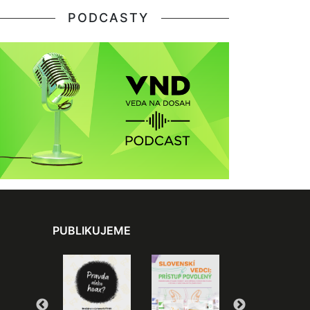
PODCASTY
PUBLIKUJEME