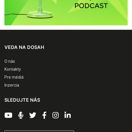
VEDA NA DOSAH
O nás
Kontakty
Pre médiá
Inzercia
SLEDUJTE NÁS