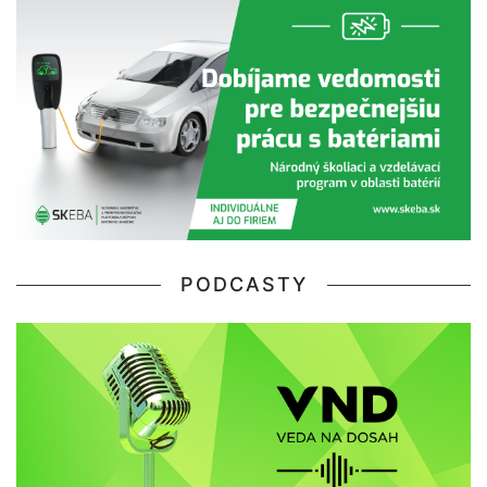
PODCASTY