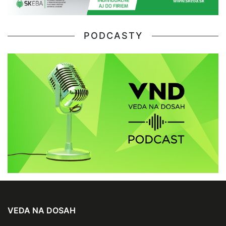
PODCASTY
VEDA NA DOSAH