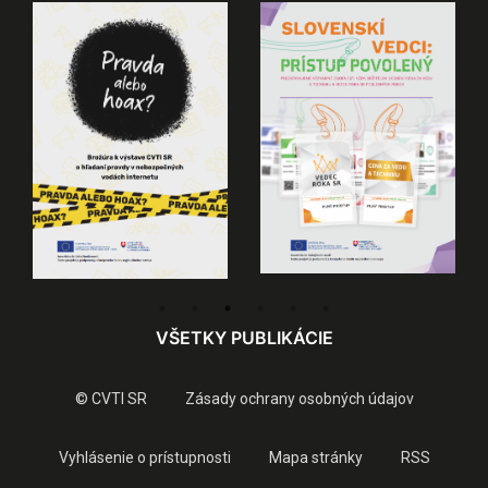
VŠETKY PUBLIKÁCIE
© CVTI SR
Zásady ochrany osobných údajov
Vyhlásenie o prístupnosti
Mapa stránky
RSS