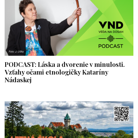
PODCAST: Láska a dvorenie v minulosti.
Vzťahy očami etnologičky Kataríny
Nádaskej