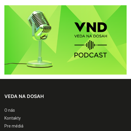
VEDA NA DOSAH
O nás
Kontakty
Pre médiá