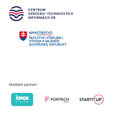
Mediálni partneri