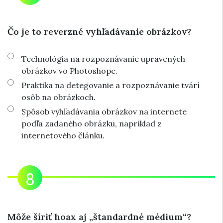
Čo je to reverzné vyhľadávanie obrázkov?
Technológia na rozpoznávanie upravených
obrázkov vo Photoshope.
Praktika na detegovanie a rozpoznávanie tvárí
osôb na obrázkoch.
Spôsob vyhľadávania obrázkov na internete
podľa zadaného obrázku, napríklad z
internetového článku.
Môže šíriť hoax aj „štandardné médium“?