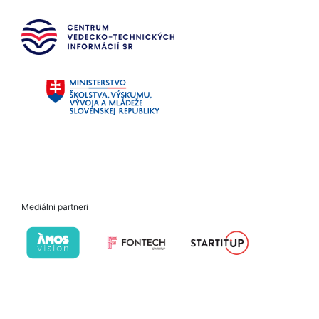
Mediálni partneri