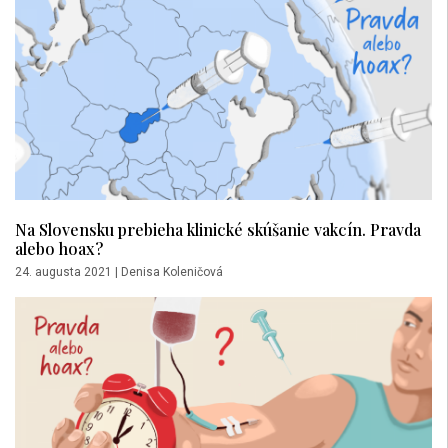
Na Slovensku prebieha klinické skúšanie vakcín. Pravda
alebo hoax?
24. augusta 2021
|
Denisa Koleničová