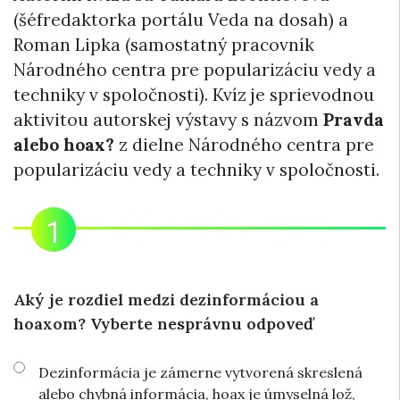
(šéfredaktorka portálu Veda na dosah) a
Roman Lipka (samostatný pracovník
Národného centra pre popularizáciu vedy a
techniky v spoločnosti). Kvíz je sprievodnou
aktivitou autorskej výstavy s názvom
Pravda
alebo hoax?
z dielne Národného centra pre
popularizáciu vedy a techniky v spoločnosti.
Aký je rozdiel medzi dezinformáciou a
hoaxom? Vyberte nesprávnu odpoveď
Dezinformácia je zámerne vytvorená skreslená
alebo chybná informácia, hoax je úmyselná lož,