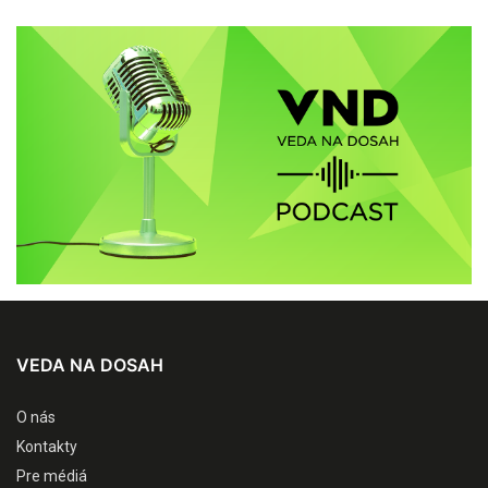
VEDA NA DOSAH
O nás
Kontakty
Pre médiá