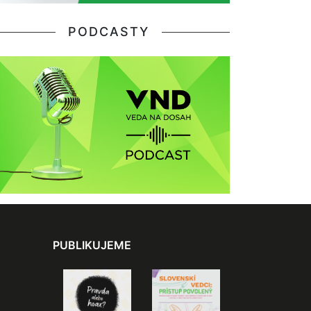
PODCASTY
PUBLIKUJEME