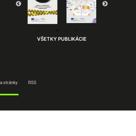
VŠETKY PUBLIKÁCIE
a stránky
RSS