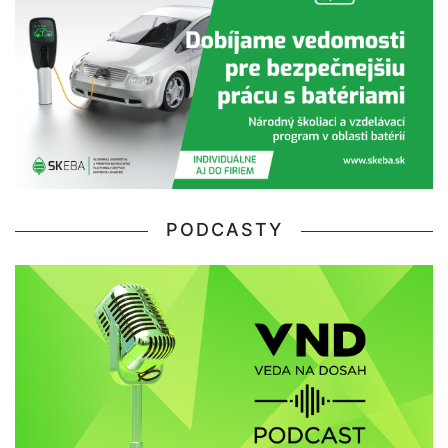
PODCASTY