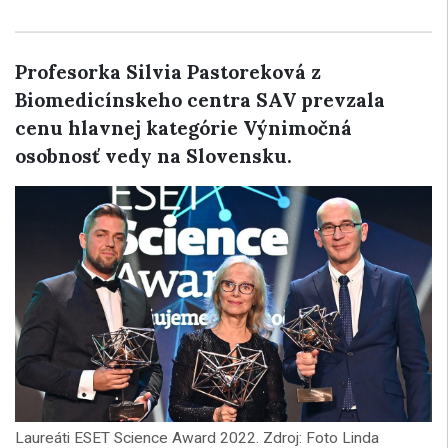
Profesorka Silvia Pastoreková z
Biomedicínskeho centra SAV prevzala
cenu hlavnej kategórie Výnimočná
osobnosť vedy na Slovensku.
Laureáti ESET Science Award 2022. Zdroj: Foto Linda