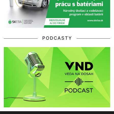
PODCASTY