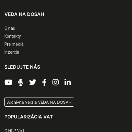
VEDA NA DOSAH
O nás
Kontakty
Pre médiá
Inzercia
SLEDUJTE NÁS
Archívna verzia VEDA NA DOSAH
POPULARIZÁCIA VAT
O NCP VaT