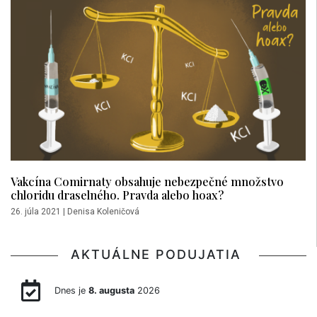
Vakcína Comirnaty obsahuje nebezpečné množstvo
chloridu draselného. Pravda alebo hoax?
26. júla 2021
|
Denisa Koleničová
AKTUÁLNE PODUJATIA
Dnes je
8. augusta
2026