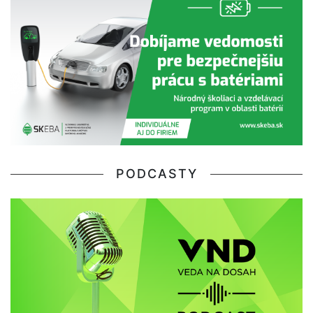
PODCASTY