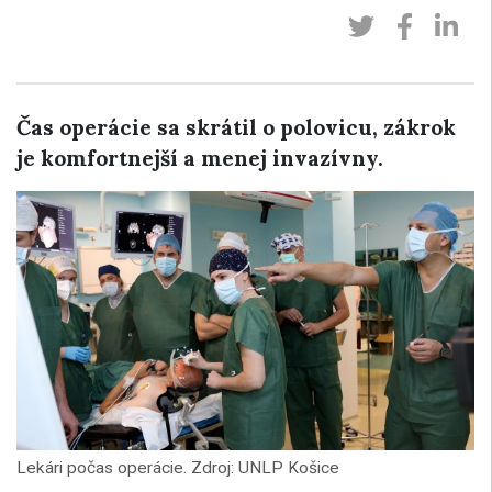
Čas operácie sa skrátil o polovicu, zákrok
je komfortnejší a menej invazívny.
Lekári počas operácie. Zdroj: UNLP Košice