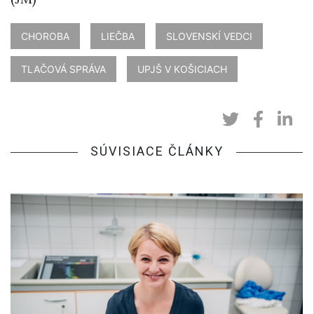
CHOROBA
LIEČBA
SLOVENSKÍ VEDCI
TLAČOVÁ SPRÁVA
UPJŠ V KOŠICIACH
SÚVISIACE ČLÁNKY