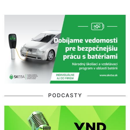
PODCASTY