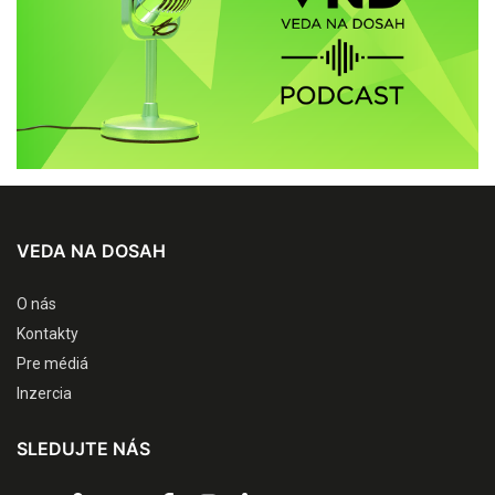
VEDA NA DOSAH
O nás
Kontakty
Pre médiá
Inzercia
SLEDUJTE NÁS