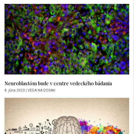
Neuroblastóm bude v centre vedeckého bádania
8. júna 2023
|
VEDA NA DOSAH