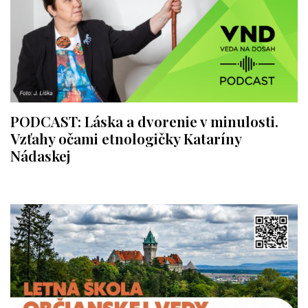
PODCAST: Láska a dvorenie v minulosti.
Vzťahy očami etnologičky Kataríny
Nádaskej