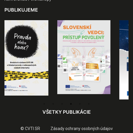
PUBLIKUJEME
VŠETKY PUBLIKÁCIE
© CVTI SR
Zásady ochrany osobných údajov