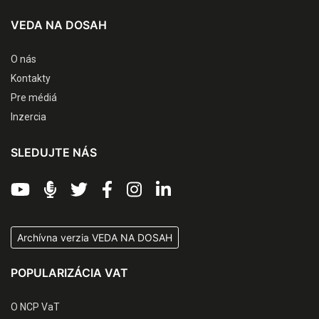
VEDA NA DOSAH
O nás
Kontakty
Pre médiá
Inzercia
SLEDUJTE NÁS
Archívna verzia VEDA NA DOSAH
POPULARIZÁCIA VAT
O NCP VaT