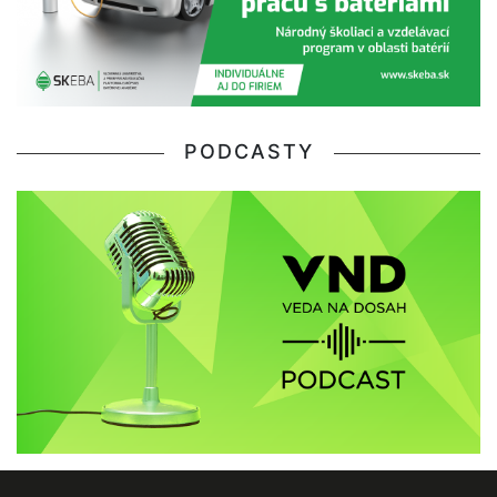
PODCASTY