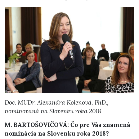
Doc. MUDr. Alexandra Kolenová, PhD.,
nominovaná na Slovenku roka 2018
M. BARTOŠOVIČOVÁ: Čo pre Vás znamená
nominácia na Slovenku roka 2018?