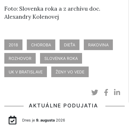
Foto: Slovenka roka a z archívu doc.
Alexandry Kolenovej
2018
CHOROBA
DIEŤA
RAKOVINA
ROZHOVOR
SLOVENKA ROKA
UK V BRATISLAVE
ŽENY VO VEDE
AKTUÁLNE PODUJATIA
Dnes je
9. augusta
2026