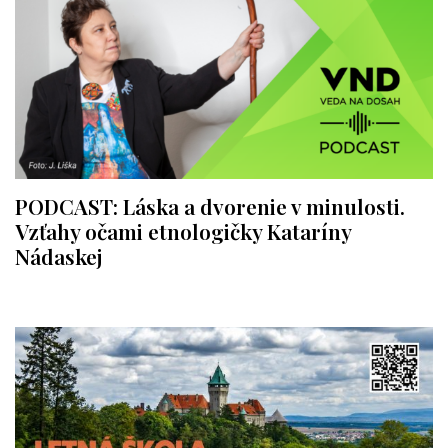
PODCAST: Láska a dvorenie v minulosti.
Vzťahy očami etnologičky Kataríny
Nádaskej