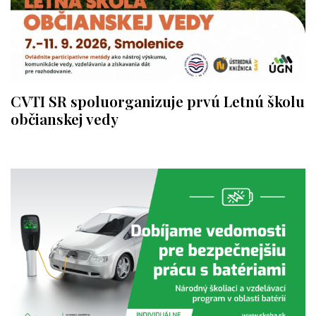
CVTI SR spoluorganizuje prvú Letnú školu
občianskej vedy