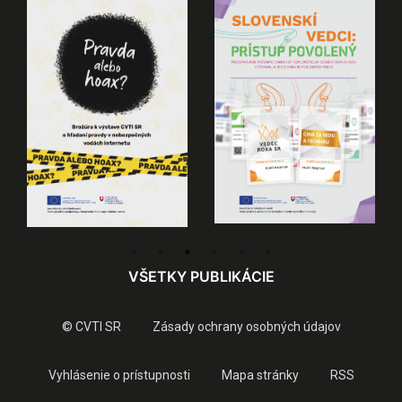
VŠETKY PUBLIKÁCIE
© CVTI SR
Zásady ochrany osobných údajov
Vyhlásenie o prístupnosti
Mapa stránky
RSS