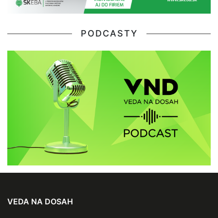
PODCASTY
VEDA NA DOSAH