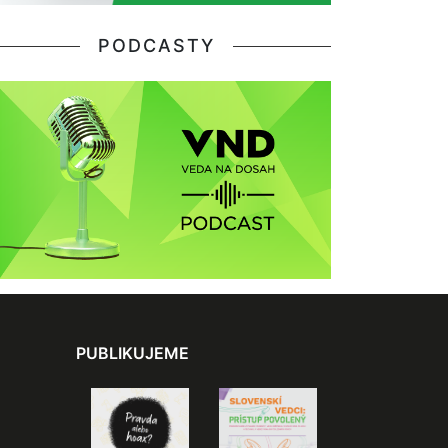
PODCASTY
PUBLIKUJEME