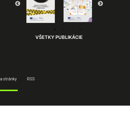
VŠETKY PUBLIKÁCIE
a stránky
RSS