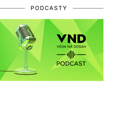
PODCASTY