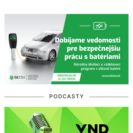
PODCASTY