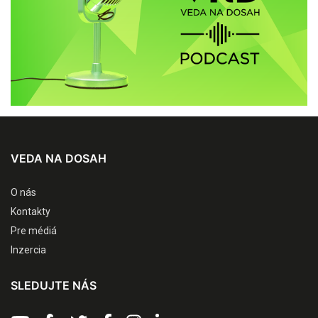
VEDA NA DOSAH
O nás
Kontakty
Pre médiá
Inzercia
SLEDUJTE NÁS