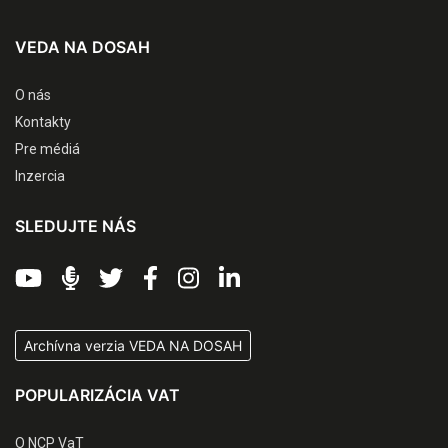
VEDA NA DOSAH
O nás
Kontakty
Pre médiá
Inzercia
SLEDUJTE NÁS
Archívna verzia VEDA NA DOSAH
POPULARIZÁCIA VAT
O NCP VaT