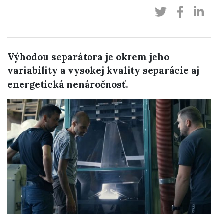
Výhodou separátora je okrem jeho
variability a vysokej kvality separácie aj
energetická nenáročnosť.