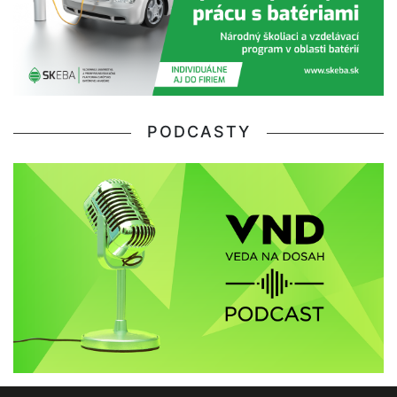
PODCASTY