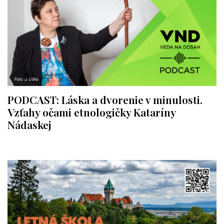
PODCAST: Láska a dvorenie v minulosti.
Vzťahy očami etnologičky Kataríny
Nádaskej