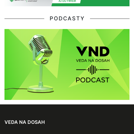
PODCASTY
VEDA NA DOSAH