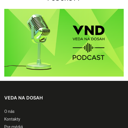
VEDA NA DOSAH
O nás
Kontakty
Pre médiá