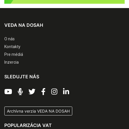
VEDA NA DOSAH
O nás
Kontakty
Pre médiá
Inzercia
SLEDUJTE NÁS
Archívna verzia VEDA NA DOSAH
POPULARIZÁCIA VAT