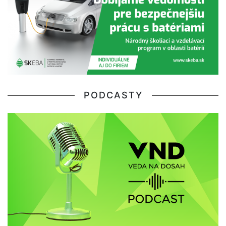
PODCASTY