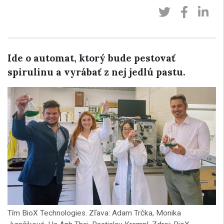
Ide o automat, ktorý bude pestovať
spirulinu a vyrábať z nej jedlú pastu.
Tím BioX Technologies. Zľava: Adam Trčka, Monika