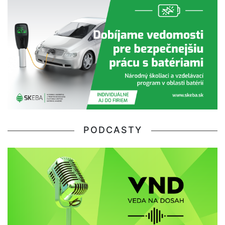
PODCASTY