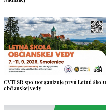
CVTI SR spoluorganizuje prvú Letnú školu
občianskej vedy