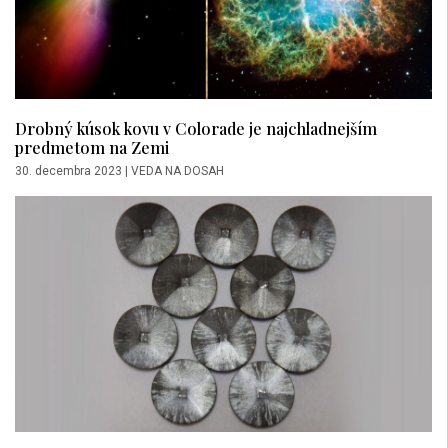
Drobný kúsok kovu v Colorade je najchladnejším
predmetom na Zemi
30. decembra 2023
|
VEDA NA DOSAH