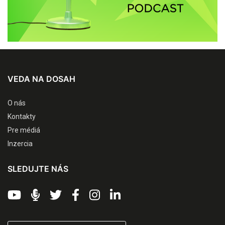
VEDA NA DOSAH
O nás
Kontakty
Pre médiá
Inzercia
SLEDUJTE NÁS